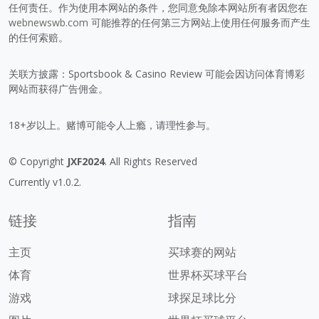
任何责任。作为使用本网站的条件，您同意免除本网站所有者因您在
webnewswb.com
可能推荐的任何第三方网站上使用任何服务而产生
的任何索赔。
关联方披露：Sportsbook & Casino Review 可能会因访问体育博彩
网站而获得广告佣金。
18+岁以上。赌博可能令人上瘾，请理性参与。
© Copyright
JXF2024
. All Rights Reserved
Currently v1.0.2.
链接
指南
主页
买球赛的网站
体育
世界杯买球平台
游戏
球探足球比分