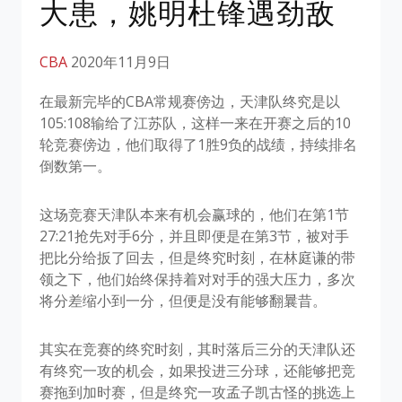
大患，姚明杜锋遇劲敌
CBA
2020年11月9日
在最新完毕的CBA常规赛傍边，天津队终究是以
105:108输给了江苏队，这样一来在开赛之后的10
轮竞赛傍边，他们取得了1胜9负的战绩，持续排名
倒数第一。
这场竞赛天津队本来有机会赢球的，他们在第1节
27:21抢先对手6分，并且即便是在第3节，被对手
把比分给扳了回去，但是终究时刻，在林庭谦的带
领之下，他们始终保持着对对手的强大压力，多次
将分差缩小到一分，但便是没有能够翻曩昔。
其实在竞赛的终究时刻，其时落后三分的天津队还
有终究一攻的机会，如果投进三分球，还能够把竞
赛拖到加时赛，但是终究一攻孟子凯古怪的挑选上