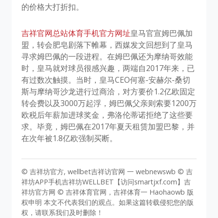
的价格大打折扣。
吉祥官网总站体育手机官方网址
皇马官宣姆巴佩加
盟，转会肥皂剧落下帷幕，西媒发文回想到了皇马
寻求姆巴佩的一段进程。在姆巴佩还为摩纳哥效能
时，皇马就对球员很感兴趣，两端自2017年来，已
有过数次触摸。当时，皇马CEO何塞-安赫尔-桑切
斯与摩纳哥沙龙进行过商洽，对方要价1.2亿欧固定
转会费以及3000万起浮，姆巴佩父亲则索要1200万
欧税后年薪加进球奖金，弗洛伦蒂诺拒绝了这些要
求。毕竟，姆巴佩在2017年夏天租赁加盟巴黎，并
在次年被1.8亿欧强制买断。
© 吉祥坊官方, wellbet吉祥访官网 一 webnewswb © 吉
祥坊APP手机吉祥坊WELLBET【访问smartjxf.com】吉
祥坊官方网 © 吉祥体育官网，吉祥体育一 Haohaowb 版
权申明 本文不代表我们的观点。如果这篇转载侵犯您的版
权，请联系我们及时删除！