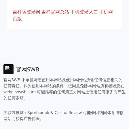
吉祥坊登录网
吉祥官网总站
手机登录入口
手机网
页版
官网SWB
官网SWB 不承担与您使用本网站及使用本网站所含任何信息相关的
任何责任。作为使用本网站的条件，您同意免除本网站所有者因您在
webnewswb.com
可能推荐的任何第三方网站上使用任何服务而产生
的任何索赔。
关联方披露：Sportsbook & Casino Review 可能会因访问体育博彩
网站而获得广告佣金。