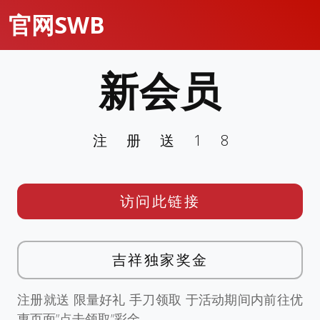
官网SWB
新会员
注册送18
访问此链接
吉祥独家奖金
注册就送 限量好礼 手刀领取 于活动期间内前往优
惠页面”点击领取”彩金。