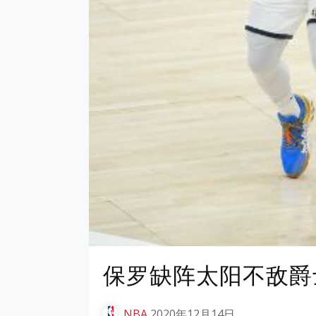
保罗缺阵太阳不敌爵士
NBA
2020年12月14日