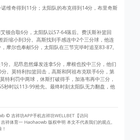
诺维奇得到11分；太阳队的布克得到14分，布里奇斯
顿合取6分，太阳队以57-64落后。费沃斯补篮回
差距缩小到3分。高斯找到手感连中2个三分球，他连
，摩尔也奉献5分，太阳队在三节完毕时追至83-87。
1分。尼昂忽然爆发连拿5分，摩根也投中三分，他们
10分。莫特利扣篮回击，高斯和阿祖布克联手6分，第
抢先。莫特利罚中两球，休斯打破得手，加洛韦再中三分，
5秒时以113-99抢先。最终时刻太阳队无力翻盘，他
wswb © 吉祥坊APP手机吉祥坊WELLBET【访问
网，吉祥体育一 Haohaowb 版权申明 本文不代表我们的观点。
除！