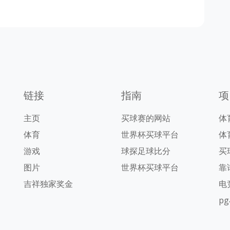
链接
指南
项
主页
买球赛的网站
体
体育
世界杯买球平台
体
游戏
球探足球比分
买
图片
世界杯买球平台
靠
吉祥独家奖金
电
p