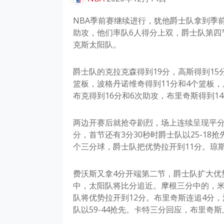
NBA季前赛继续进行，犹他爵士队拿到季前
助攻，他们率队6人得分上双，爵士队第四节
克斯太阳队。
爵士队的克拉克森得到19分，高斯得到15
篮板，波格丹诺维奇得到11分和4个篮板，
布克得到16分和6次助攻，布里奇斯得到14
两边开赛后就抢夺剧烈，场上连续呈现平分
分，首节还有3分30秒时爵士队以25-1
个三分球，爵士队把优势拉开到11分。琼斯
费沃斯又拿4分开端第二节，爵士队扩大优
中，太阳队将比分追近。摩根三分中的，米
队将优势拉开到12分。布里奇斯连追4分
队以59-44抢先。卡特三分回应，布里奇斯