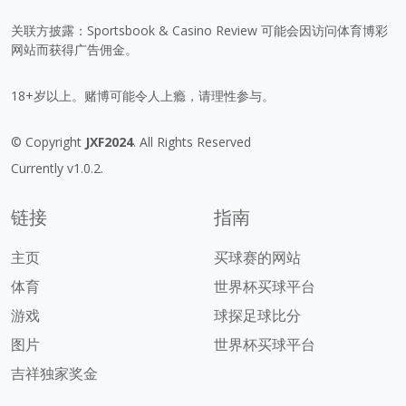
关联方披露：Sportsbook & Casino Review 可能会因访问体育博彩
网站而获得广告佣金。
18+岁以上。赌博可能令人上瘾，请理性参与。
© Copyright
JXF2024
. All Rights Reserved
Currently v1.0.2.
链接
指南
主页
买球赛的网站
体育
世界杯买球平台
游戏
球探足球比分
图片
世界杯买球平台
吉祥独家奖金