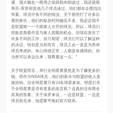
通。我大概在一两周之前跟勒布朗谈过，我还跟斯
蒂芬-库里和其他几个球员谈过。咱们都在企图找出
答案。球员中有不同的情况。关于那些打了许多比
赛的家伙，他们的歇息时间确实不多。我必定我不
是联盟唯一一个跟家人分开的球员。所以，球员们
把歇息期看作是与家人团聚的机会。但现在发生了
许多不同的工作。你只期望，球员们可以了解这样
的决议。特别是当前而言，球员工会一直是为所有
球员考虑的。有心情很正常，人都是有感情的。你
当然可以表达出来，我尊重这一点。”
关于联盟而言，举行全明星赛显然是为了赚更多的
钱。而作为NBA球员，他们的薪水与联盟的收入直
接挂钩。但全明星赛只有24名球星参加。明星们关
于全明星赛是否有更多的发言权？这真的没有两全
其美的答案。关于保罗来说，一边是联盟，一边是
球员和兄弟，他需要平衡好双方联系。