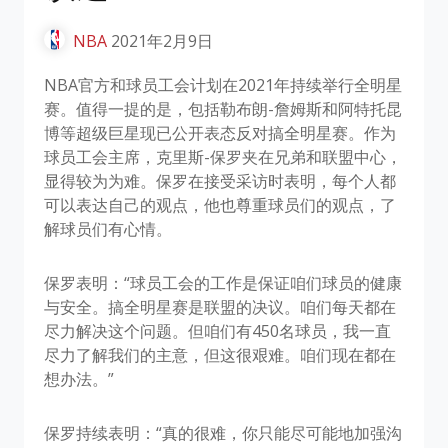
NBA
2021年2月9日
NBA官方和球员工会计划在2021年持续举行全明星
赛。值得一提的是，包括勒布朗-詹姆斯和阿特托昆
博等超级巨星现已公开表态反对搞全明星赛。作为
球员工会主席，克里斯-保罗夹在兄弟和联盟中心，
显得较为为难。保罗在接受采访时表明，每个人都
可以表达自己的观点，他也尊重球员们的观点，了
解球员们有心情。
保罗表明：“球员工会的工作是保证咱们球员的健康
与安全。搞全明星赛是联盟的决议。咱们每天都在
尽力解决这个问题。但咱们有450名球员，我一直
尽力了解我们的主意，但这很艰难。咱们现在都在
想办法。”
保罗持续表明：“真的很难，你只能尽可能地加强沟