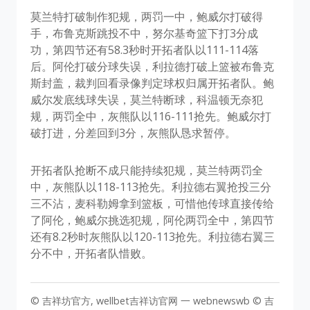
莫兰特打破制作犯规，两罚一中，鲍威尔打破得
手，布鲁克斯跳投不中，努尔基奇篮下打3分成
功，第四节还有58.3秒时开拓者队以111-114落
后。阿伦打破分球失误，利拉德打破上篮被布鲁克
斯封盖，裁判回看录像判定球权归属开拓者队。鲍
威尔发底线球失误，莫兰特断球，科温顿无奈犯
规，两罚全中，灰熊队以116-111抢先。鲍威尔打
破打进，分差回到3分，灰熊队恳求暂停。
开拓者队抢断不成只能持续犯规，莫兰特两罚全
中，灰熊队以118-113抢先。利拉德右翼抢投三分
三不沾，麦科勒姆拿到篮板，可惜他传球直接传给
了阿伦，鲍威尔挑选犯规，阿伦两罚全中，第四节
还有8.2秒时灰熊队以120-113抢先。利拉德右翼三
分不中，开拓者队惜败。
© 吉祥坊官方, wellbet吉祥访官网 一 webnewswb © 吉