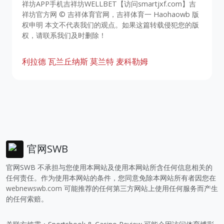
祥坊APP手机吉祥坊WELLBET【访问smartjxf.com】吉
祥坊官方网 © 吉祥体育官网，吉祥体育一 Haohaowb 版
权申明 本文不代表我们的观点。如果这篇转载侵犯您的版
权，请联系我们及时删除！
利拉德
瓦兰丘纳斯
莫兰特
麦科勒姆
官网SWB
官网SWB 不承担与您使用本网站及使用本网站所含任何信息相关的
任何责任。作为使用本网站的条件，您同意免除本网站所有者因您在
webnewswb.com
可能推荐的任何第三方网站上使用任何服务而产生
的任何索赔。