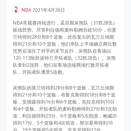
NBA
2021年4月26日
NBA常规赛持续进行，孟菲斯灰熊队（31胜28负）
延续胜势。尽管利拉德和麦科勒姆合砍50分，但莫
兰特得到28分和8个篮板，此役复出的瓦兰丘纳斯
得到21分和10个篮板，他们率队上半场确立两位数
优势后顶住了对手的末节反扑，灰熊队在客场以
120-113险胜波特兰开拓者队（32胜28负）。灰熊
队拿到2连胜，他们在客场连续两场打败开拓者
队，开拓者队遭受5连败。
灰熊队的莫兰特得到28分和8个篮板，瓦兰丘纳斯
得到21分和10个篮板，布鲁克斯得到18分和8个篮
板，安德森得到16分和6个篮板，克拉克得到10分
和4个篮板。开拓者队的麦科勒姆得到27分和3次助
攻，利拉德得到23分、6个篮板和5次助攻，鲍威尔
得到17分、5个篮板和4次助攻，努尔基奇得到16
分、19个篮板和5次助攻，安东尼得到12分。