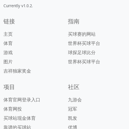
Currently v1.0.2.
链接
指南
主页
买球赛的网站
体育
世界杯买球平台
游戏
球探足球比分
图片
世界杯买球平台
吉祥独家奖金
项目
社区
体育官网登录入口
九游会
体育网投
冠军
买球站现金体育
凯发
靠谱的买球站
优博