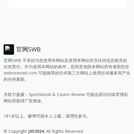
官网SWB
官网SWB 不承担与您使用本网站及使用本网站所含任何信息相关的
任何责任。作为使用本网站的条件，您同意免除本网站所有者因您在
webnewswb.com
可能推荐的任何第三方网站上使用任何服务而产生
的任何索赔。
关联方披露：Sportsbook & Casino Review 可能会因访问体育博彩
网站而获得广告佣金。
18+岁以上。赌博可能令人上瘾，请理性参与。
© Copyright
JXF2024
. All Rights Reserved