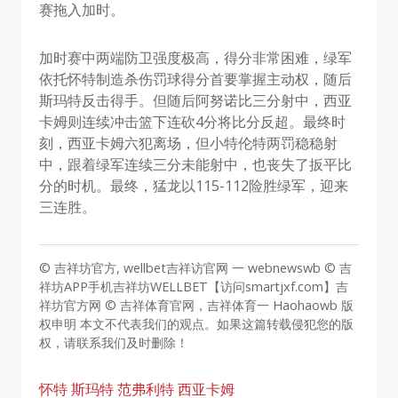
赛拖入加时。
加时赛中两端防卫强度极高，得分非常困难，绿军
依托怀特制造杀伤罚球得分首要掌握主动权，随后
斯玛特反击得手。但随后阿努诺比三分射中，西亚
卡姆则连续冲击篮下连砍4分将比分反超。最终时
刻，西亚卡姆六犯离场，但小特伦特两罚稳稳射
中，跟着绿军连续三分未能射中，也丧失了扳平比
分的时机。最终，猛龙以115-112险胜绿军，迎来
三连胜。
© 吉祥坊官方, wellbet吉祥访官网 一 webnewswb © 吉
祥坊APP手机吉祥坊WELLBET【访问smartjxf.com】吉
祥坊官方网 © 吉祥体育官网，吉祥体育一 Haohaowb 版
权申明 本文不代表我们的观点。如果这篇转载侵犯您的版
权，请联系我们及时删除！
怀特
斯玛特
范弗利特
西亚卡姆