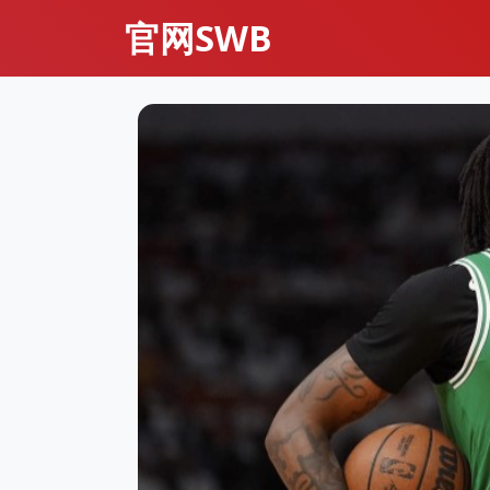
官网SWB