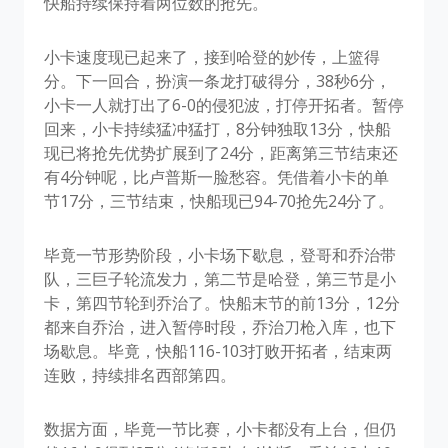
快船持续保持着两位数的抢先。
小卡速度现已起来了，接到哈登的妙传，上篮得
分。下一回合，扮演一条龙打破得分，38秒6分，
小卡一人就打出了6-0的侵犯波，打停开拓者。暂停
回来，小卡持续猛冲猛打，8分钟独取13分，快船
现已将抢先优势扩展到了24分，距离第三节结束还
有4分钟呢，比卢普斯一脸愁容。凭借着小卡的单
节17分，三节结束，快船现已94-70抢先24分了。
毕竟一节形势阶段，小卡场下歇息，登哥和乔治带
队，三巨子轮流发力，第二节是哈登，第三节是小
卡，第四节轮到乔治了。快船末节的前13分，12分
都来自乔治，进入暂停时段，乔治刀枪入库，也下
场歇息。毕竟，快船116-103打败开拓者，结束两
连败，持续排名西部第四。
数据方面，毕竟一节比赛，小卡都没有上台，但仍