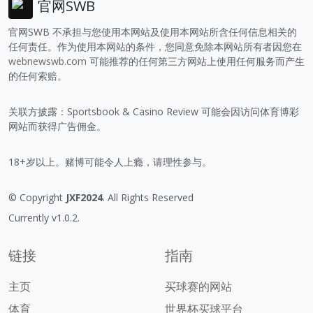
官网SWB
官网SWB 不承担与您使用本网站及使用本网站所含任何信息相关的
任何责任。作为使用本网站的条件，您同意免除本网站所有者因您在
webnewswb.com
可能推荐的任何第三方网站上使用任何服务而产生
的任何索赔。
关联方披露：Sportsbook & Casino Review 可能会因访问体育博彩
网站而获得广告佣金。
18+岁以上。赌博可能令人上瘾，请理性参与。
© Copyright
JXF2024
. All Rights Reserved
Currently v1.0.2.
链接
指南
主页
买球赛的网站
体育
世界杯买球平台