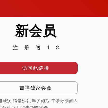
新会员
注册送18
访问此链接
吉祥独家奖金
册就送 限量好礼 手刀领取 于活动期间内
往优惠页面”点击领取”彩金。