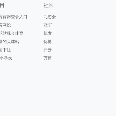
目
社区
育官网登录入口
九游会
育网投
冠军
球站现金体育
凯发
谱的买球站
优博
竞下注
开云
g小游戏
万博