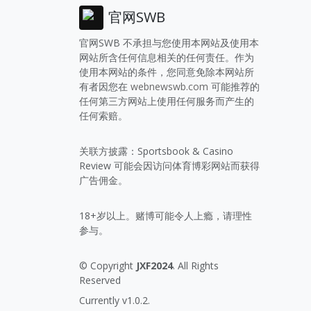
官网SWB
官网SWB 不承担与您使用本网站及使用本
网站所含任何信息相关的任何责任。作为
使用本网站的条件，您同意免除本网站所
有者因您在
webnewswb.com
可能推荐的
任何第三方网站上使用任何服务而产生的
任何索赔。
关联方披露：Sportsbook & Casino
Review 可能会因访问体育博彩网站而获得
广告佣金。
18+岁以上。赌博可能令人上瘾，请理性
参与。
© Copyright
JXF2024
. All Rights
Reserved
Currently v1.0.2.