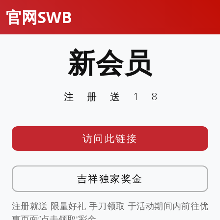
官网SWB
新会员
注册送18
访问此链接
吉祥独家奖金
注册就送 限量好礼 手刀领取 于活动期间内前往优
惠页面”点击领取”彩金。