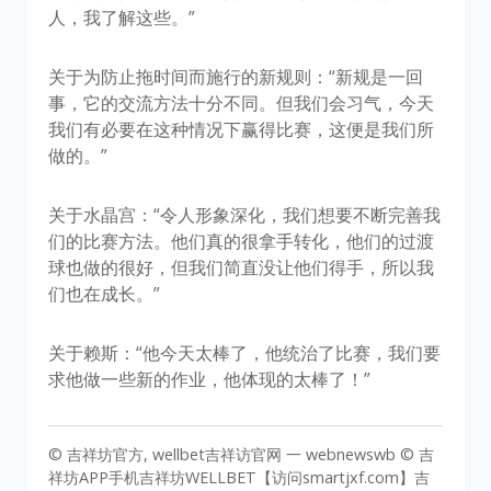
人，我了解这些。”
关于为防止拖时间而施行的新规则：“新规是一回
事，它的交流方法十分不同。但我们会习气，今天
我们有必要在这种情况下赢得比赛，这便是我们所
做的。”
关于水晶宫：“令人形象深化，我们想要不断完善我
们的比赛方法。他们真的很拿手转化，他们的过渡
球也做的很好，但我们简直没让他们得手，所以我
们也在成长。”
关于赖斯：“他今天太棒了，他统治了比赛，我们要
求他做一些新的作业，他体现的太棒了！”
© 吉祥坊官方, wellbet吉祥访官网 一 webnewswb © 吉
祥坊APP手机吉祥坊WELLBET【访问smartjxf.com】吉