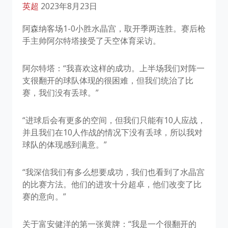
英超
2023年8月23日
阿森纳客场1-0小胜水晶宫，取开季两连胜。赛后枪
手主帅阿尔特塔接受了天空体育采访。
阿尔特塔：“我喜欢这样的成功。上半场我们对阵一
支很翻开的球队体现的很困难，但我们统治了比
赛，我们没有丢球。”
“进球后会有更多的空间，但我们只能有10人应战，
并且我们在10人作战的情况下没有丢球，所以我对
球队的体现感到满意。”
“我深信我们有多么想要成功，我们也看到了水晶宫
的比赛方法。他们的进攻十分超卓，他们改变了比
赛的意向。”
关于富安健洋的第一张黄牌：“我是一个很翻开的