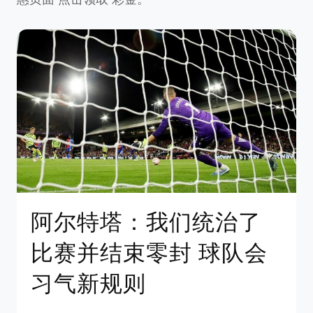
阿尔特塔：我们统治了
比赛并结束零封 球队会
习气新规则