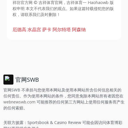
祥坊官方网 © 吉祥体育官网，吉祥体育一 Haohaowb 版
权申明 本文不代表我们的观点。如果这篇转载侵犯您的版
权，请联系我们及时删除！
厄德高
水晶宫
萨卡
阿尔特塔
阿森纳
官网SWB
官网SWB 不承担与您使用本网站及使用本网站所含任何信息相关的
任何责任。作为使用本网站的条件，您同意免除本网站所有者因您在
webnewswb.com
可能推荐的任何第三方网站上使用任何服务而产生
的任何索赔。
关联方披露：Sportsbook & Casino Review 可能会因访问体育博彩