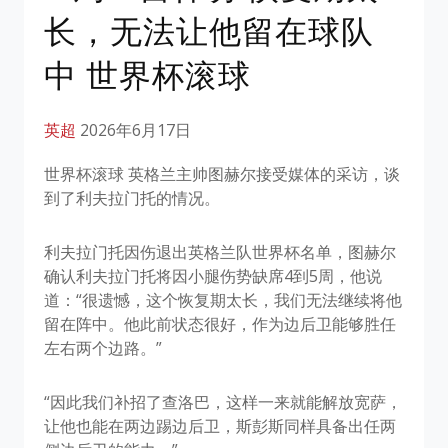
长，无法让他留在球队
中 世界杯滚球
英超
2026年6月17日
世界杯滚球 英格兰主帅图赫尔接受媒体的采访，谈
到了利夫拉门托的情况。
利夫拉门托因伤退出英格兰队世界杯名单，图赫尔
确认利夫拉门托将因小腿伤势缺席4到5周，他说
道：“很遗憾，这个恢复期太长，我们无法继续将他
留在阵中。他此前状态很好，作为边后卫能够胜任
左右两个边路。”
“因此我们补招了查洛巴，这样一来就能解放宽萨，
让他也能在两边踢边后卫，斯彭斯同样具备出任两