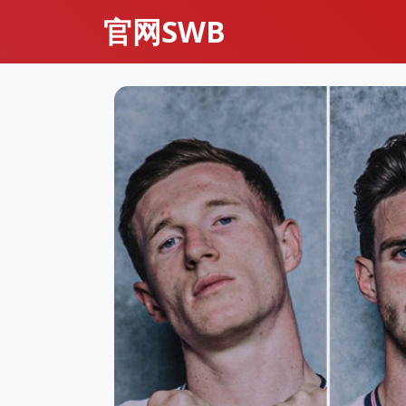
官网SWB