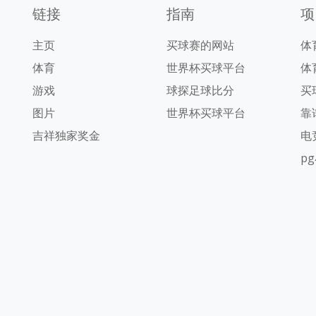
链接
指南
项
主页
买球赛的网站
体
体育
世界杯买球平台
体
游戏
球探足球比分
买
图片
世界杯买球平台
靠
吉祥独家奖金
电
p