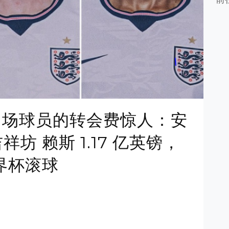
中场球员的转会费惊人：安
吉祥坊 赖斯 1.17 亿英镑，
世界杯滚球