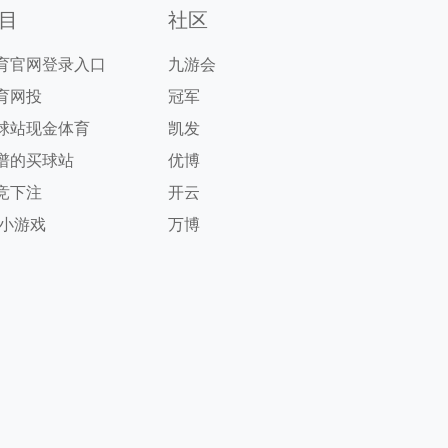
目
社区
育官网登录入口
九游会
育网投
冠军
球站现金体育
凯发
谱的买球站
优博
竞下注
开云
g小游戏
万博