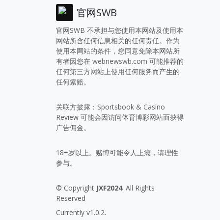
官网SWB
官网SWB 不承担与您使用本网站及使用本
网站所含任何信息相关的任何责任。作为
使用本网站的条件，您同意免除本网站所
有者因您在
webnewswb.com
可能推荐的
任何第三方网站上使用任何服务而产生的
任何索赔。
关联方披露：Sportsbook & Casino
Review 可能会因访问体育博彩网站而获得
广告佣金。
18+岁以上。赌博可能令人上瘾，请理性
参与。
© Copyright
JXF2024
. All Rights
Reserved
Currently v1.0.2.