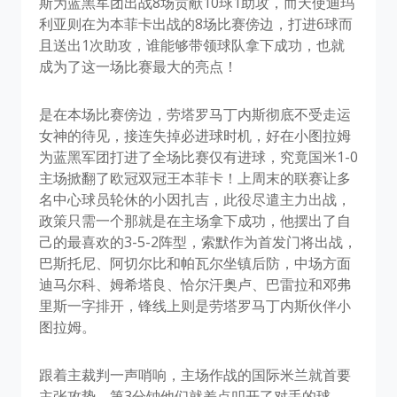
斯为蓝黑军团出战8场贡献10球1助攻，而天使迪玛
利亚则在为本菲卡出战的8场比赛傍边，打进6球而
且送出1次助攻，谁能够带领球队拿下成功，也就
成为了这一场比赛最大的亮点！
是在本场比赛傍边，劳塔罗马丁内斯彻底不受走运
女神的待见，接连失掉必进球时机，好在小图拉姆
为蓝黑军团打进了全场比赛仅有进球，究竟国米1-0
主场掀翻了欧冠双冠王本菲卡！上周末的联赛让多
名中心球员轮休的小因扎吉，此役尽遣主力出战，
政策只需一个那就是在主场拿下成功，他摆出了自
己的最喜欢的3-5-2阵型，索默作为首发门将出战，
巴斯托尼、阿切尔比和帕瓦尔坐镇后防，中场方面
迪马尔科、姆希塔良、恰尔汗奥卢、巴雷拉和邓弗
里斯一字排开，锋线上则是劳塔罗马丁内斯伙伴小
图拉姆。
跟着主裁判一声哨响，主场作战的国际米兰就首要
主张攻势，第3分钟他们就差点叩开了对手的球