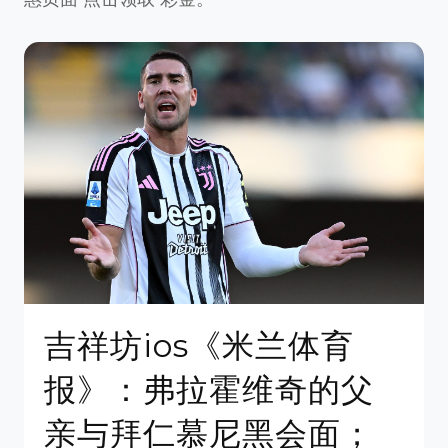
吉祥坊ios《米兰体育
报》：弗拉霍维奇的父
亲与拜仁慕尼黑会面；