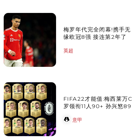
梅罗年代完全闭幕!携手无
缘欧冠8强 接连第2年了
英超
FIFA22才能值:梅西莱万C
罗领衔11人90+ 孙兴慜89
意甲