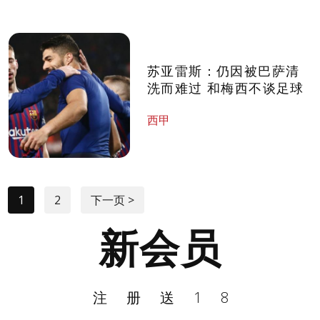
苏亚雷斯：仍因被巴萨清
洗而难过 和梅西不谈足球
西甲
1
2
下一页 >
新会员
注册送18