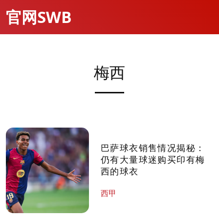
官网SWB
梅西
巴萨球衣销售情况揭秘：
仍有大量球迷购买印有梅
西的球衣
西甲