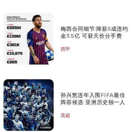
梅西合同细节:降薪5成违约
金3.5亿 可获天价分手费
西甲
孙兴慜连年入围FIFA最佳
阵容候选 亚洲历史独一人
英超