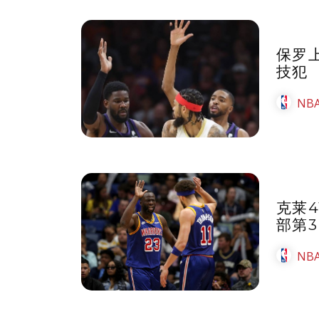
保罗
技犯
NB
克莱
部第3
NB