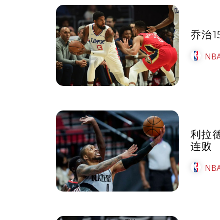
乔治1
NB
利拉德
连败
NB