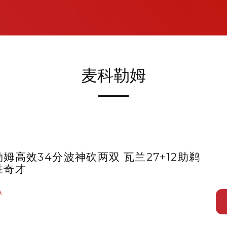
麦科勒姆
姆高效34分波神砍两双 瓦兰27+12助鹈
胜奇才
A