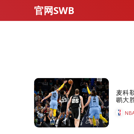
官网SWB
麦科勒
鹕大
NB